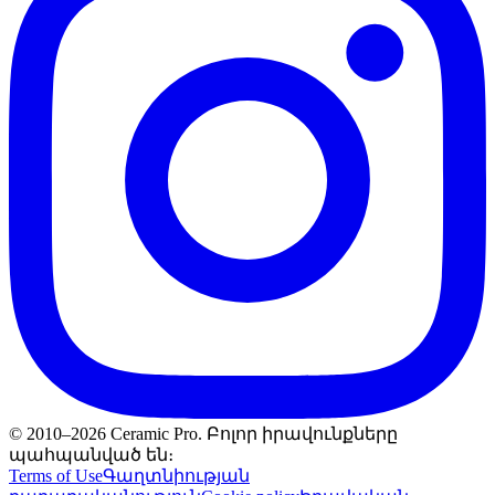
© 2010–2026 Ceramic Pro. Բոլոր իրավունքները
պահպանված են։
Terms of Use
Գաղտնիության