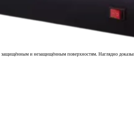
 защищённым и незащищённым поверхностям. Наглядно доказыва