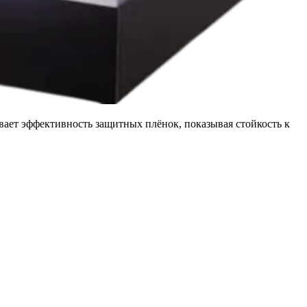
ет эффективность защитных плёнок, показывая стойкость к