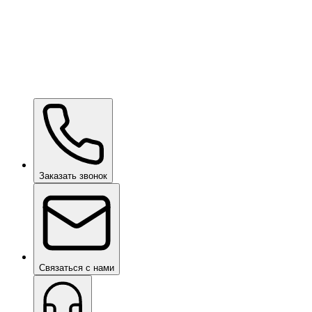
Wow Box
по запросу
Заказать звонок
Связаться с нами