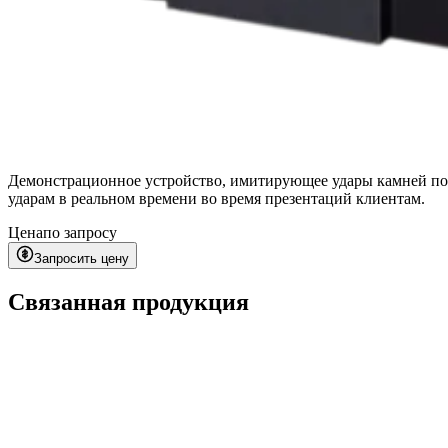
Демонстрационное устройство, имитирующее удары камней по
ударам в реальном времени во время презентаций клиентам.
Цена
по запросу
Запросить цену
Связанная продукция