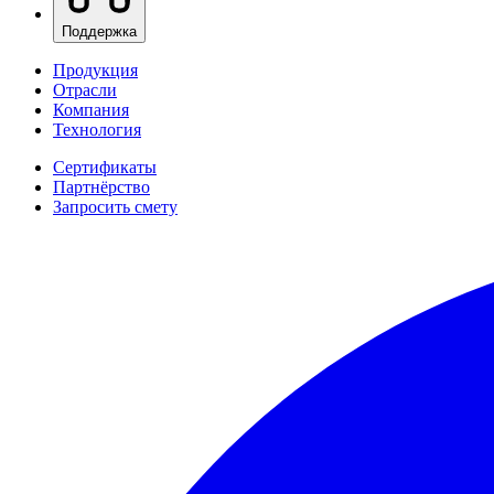
Поддержка
Продукция
Отрасли
Компания
Технология
Сертификаты
Партнёрство
Запросить смету