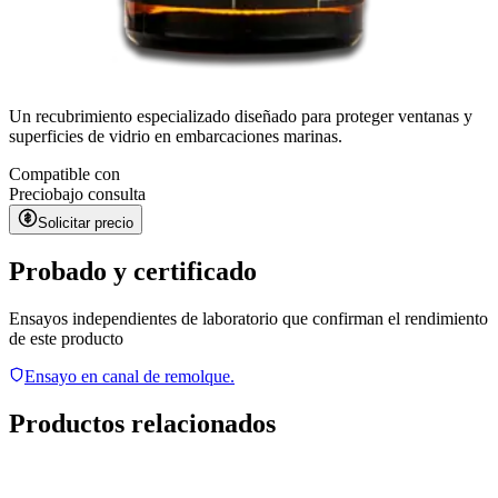
Un recubrimiento especializado diseñado para proteger ventanas y
superficies de vidrio en embarcaciones marinas.
Compatible con
Precio
bajo consulta
Solicitar precio
Probado y certificado
Ensayos independientes de laboratorio que confirman el rendimiento
de este producto
Ensayo en canal de remolque.
Productos relacionados