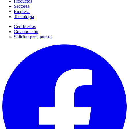
Productos
Sectores
Empresa
Tecnología
Certificados
Colaboración
Solicitar presupuesto