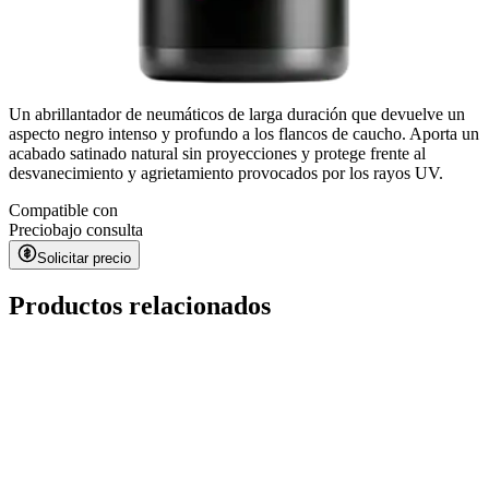
Un abrillantador de neumáticos de larga duración que devuelve un
aspecto negro intenso y profundo a los flancos de caucho. Aporta un
acabado satinado natural sin proyecciones y protege frente al
desvanecimiento y agrietamiento provocados por los rayos UV.
Compatible con
Precio
bajo consulta
Solicitar precio
Productos relacionados