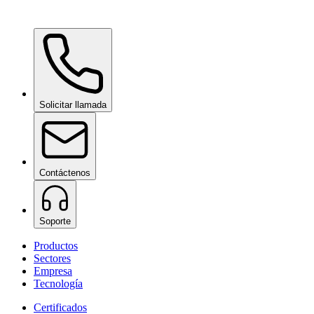
Ceramic Pro Care+
bajo consulta
Solicitar llamada
Contáctenos
Soporte
Productos
Sectores
Empresa
Tecnología
Certificados