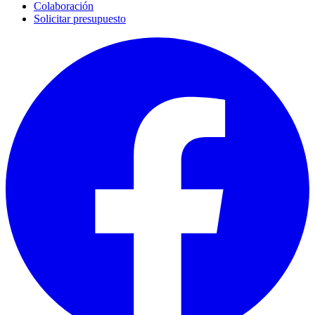
Colaboración
Solicitar presupuesto