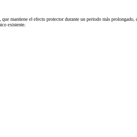
, que mantiene el efecto protector durante un periodo más prolongado,
co existente.