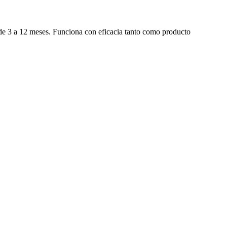
 de 3 a 12 meses. Funciona con eficacia tanto como producto