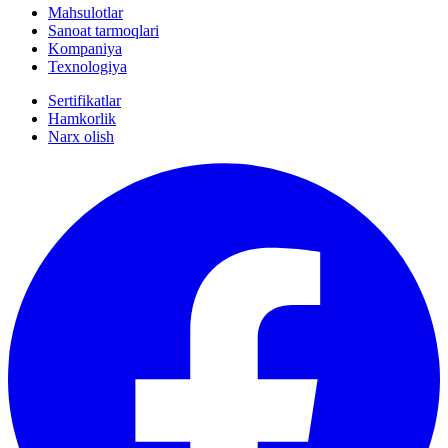
Mahsulotlar
Sanoat tarmoqlari
Kompaniya
Texnologiya
Sertifikatlar
Hamkorlik
Narx olish