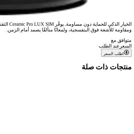
الخيار 
ومقاومة للأشعة فوق البنفسجية، ولمعانًا متألقًا يصمد أمام الزمن.
متوافق مع
السعر
عند الطلب
اطلب السعر
منتجات ذات صلة