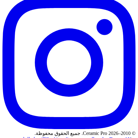
© 2010–2026 Ceramic Pro. جميع الحقوق محفوظة.