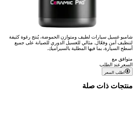
شامبو غسيل سيارات لطيف ومتوازن الحموضة، يُنتج رغوة كثيفة
لتنظيف آمن وفعّال. مثالي للغسيل الدوري للصيانة على جميع
أسطح السيارة، بما فيها المطلية بالسيراميك.
متوافق مع
السعر
عند الطلب
اطلب السعر
منتجات ذات صلة