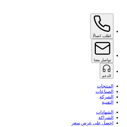
Ceramic Pro Care+
عند الطلب
اطلب اتصالًا
تواصل معنا
الدعم
المنتجات
الصناعات
الشركة
التقنية
الشهادات
الشراكة
احصل على عرض سعر