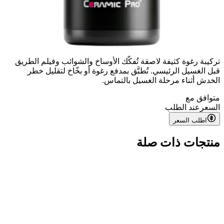
تركيبة رغوة كثيفة لاصقة تُفكّك الأوساخ والشوائب وفيلم الطريق
قبل الغسيل الرئيسي. تُطبَّق بمدفع رغوة أو بخّاخ لتقليل خطر
الخدش أثناء مرحلة الغسيل بالتماس.
متوافق مع
السعر
عند الطلب
اطلب السعر
منتجات ذات صلة