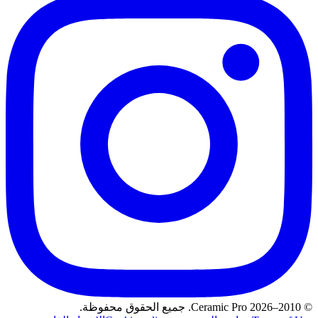
© 2010–2026 Ceramic Pro. جميع الحقوق محفوظة.