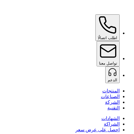
Ceramic Pro Care+
عند الطلب
اطلب اتصالًا
تواصل معنا
الدعم
المنتجات
الصناعات
الشركة
التقنية
الشهادات
الشراكة
احصل على عرض سعر