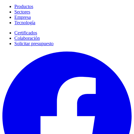
Productos
Sectores
Empresa
Tecnología
Certificados
Colaboración
Solicitar presupuesto