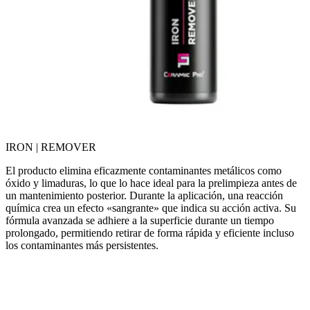
IRON | REMOVER
El producto elimina eficazmente contaminantes metálicos como
óxido y limaduras, lo que lo hace ideal para la prelimpieza antes de
un mantenimiento posterior. Durante la aplicación, una reacción
química crea un efecto «sangrante» que indica su acción activa. Su
fórmula avanzada se adhiere a la superficie durante un tiempo
prolongado, permitiendo retirar de forma rápida y eficiente incluso
los contaminantes más persistentes.