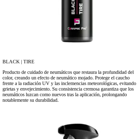
BLACK | TIRE
Producto de cuidado de neumáticos que restaura la profundidad del
color, creando un efecto de neumático mojado. Protege el caucho
frente a la radiación UV y las inclemencias meteorológicas, evitando
grietas y envejecimiento. Su consistencia cremosa garantiza que los
neumáticos luzcan como nuevos tras la aplicación, prolongando
notablemente su durabilidad.