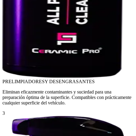
PRELIMPIADORES
Y DESENGRASANTES
Eliminan eficazmente contaminantes y suciedad para una
preparación óptima de la superficie. Compatibles con prácticamente
cualquier superficie del vehículo.
3