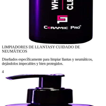
LIMPIADORES DE LLANTAS
Y CUIDADO DE
NEUMÁTICOS
Diseñados específicamente para limpiar llantas y neumáticos,
dejándolos impecables y bien protegidos.
4