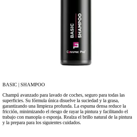
BASIC | SHAMPOO
Champú avanzado para lavado de coches, seguro para todas las
superficies. Su fórmula única disuelve la suciedad y la grasa,
garantizando una limpieza profunda. La espuma densa reduce la
fricción, minimizando el riesgo de rayar la pintura y facilitando el
trabajo con manopla o esponja. Realza el brillo natural de la pintura
y la prepara para los siguientes cuidados.