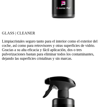
GLASS | CLEANER
Limpiacristales seguro tanto para el interior como el exterior del
coche, así como para retrovisores y otras superficies de vidrio.
Gracias a su alta eficacia y fácil aplicación, dos o tres
pulverizaciones bastan para eliminar todos los contaminantes,
dejando las superficies cristalinas y sin marcas.