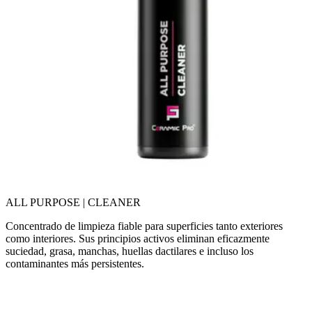
ALL PURPOSE | CLEANER
Concentrado de limpieza fiable para superficies tanto exteriores
como interiores. Sus principios activos eliminan eficazmente
suciedad, grasa, manchas, huellas dactilares e incluso los
contaminantes más persistentes.