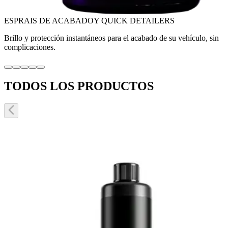
ESPRAIS DE ACABADO
Y QUICK DETAILERS
Brillo y protección instantáneos para el acabado de su vehículo, sin
complicaciones.
TODOS LOS PRODUCTOS