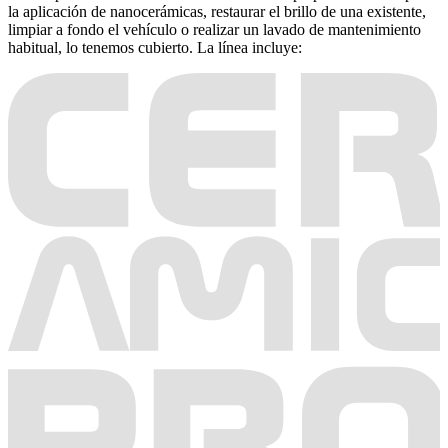
la aplicación de nanocerámicas, restaurar el brillo de una existente,
limpiar a fondo el vehículo o realizar un lavado de mantenimiento
habitual, lo tenemos cubierto. La línea incluye: