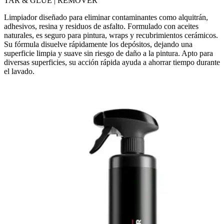
TAR & GLUE | REMOVER
Limpiador diseñado para eliminar contaminantes como alquitrán,
adhesivos, resina y residuos de asfalto. Formulado con aceites
naturales, es seguro para pintura, wraps y recubrimientos cerámicos.
Su fórmula disuelve rápidamente los depósitos, dejando una
superficie limpia y suave sin riesgo de daño a la pintura. Apto para
diversas superficies, su acción rápida ayuda a ahorrar tiempo durante
el lavado.