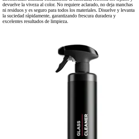
devuelve la viveza al color. No requiere aclarado, no deja manchas
ni residuos y es seguro para todos los materiales. Disuelve y levanta
la suciedad rápidamente, garantizando frescura duradera y
excelentes resultados de limpieza.