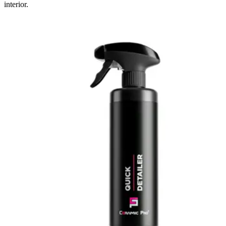
interior.