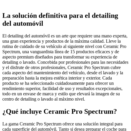
La solución definitiva para el detailing
del automóvil
El detailing del automóvil es un arte que requiere una mano experta,
una gran experiencia y productos de la máxima calidad. Lleve la
rutina de cuidado de su vehículo al siguiente nivel con Ceramic Pro
Spectrum, una vanguardista línea de 15 productos eficaces y de
aspecto premium diseñados para transformar su experiencia de
detailing o lavado. Concebida por profesionales para las necesidades
y el disfrute de otros profesionales, Ceramic Pro Spectrum cubre
cada aspecto del mantenimiento del vehículo, desde el lavado y la
preparación hasta la mejora estética interior y exterior. Cada
producto se ha seleccionado cuidadosamente para ofrecer un
rendimiento superior, facilidad de uso y resultados excepcionales,
todo en un envase de marca y estilo que elevará la imagen de su
centro de detailing o lavado al máximo nivel.
¿Qué incluye Ceramic Pro Spectrum?
La gama Ceramic Pro Spectrum ofrece una solución integral para
cada superficie del automóvil. Tanto si desea preparar el coche para