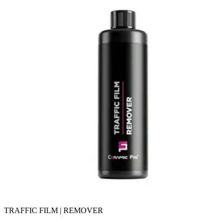
TRAFFIC FILM | REMOVER