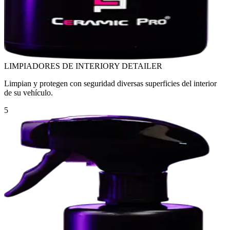
LIMPIADORES DE INTERIOR
Y DETAILER
Limpian y protegen con seguridad diversas superficies del interior
de su vehículo.
5