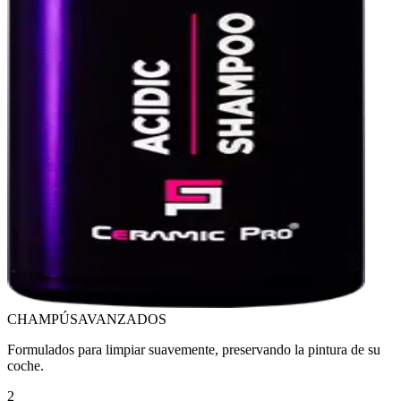
CHAMPÚS
AVANZADOS
Formulados para limpiar suavemente, preservando la pintura de su
coche.
2