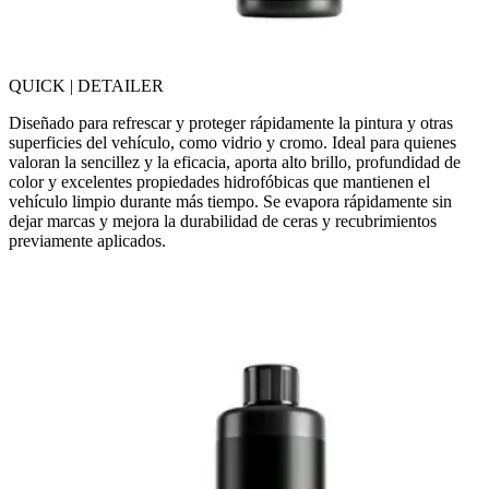
QUICK | DETAILER
Diseñado para refrescar y proteger rápidamente la pintura y otras
superficies del vehículo, como vidrio y cromo. Ideal para quienes
valoran la sencillez y la eficacia, aporta alto brillo, profundidad de
color y excelentes propiedades hidrofóbicas que mantienen el
vehículo limpio durante más tiempo. Se evapora rápidamente sin
dejar marcas y mejora la durabilidad de ceras y recubrimientos
previamente aplicados.