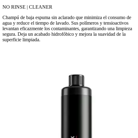
NO RINSE | CLEANER
Champú de baja espuma sin aclarado que minimiza el consumo de
agua y reduce el tiempo de lavado. Sus polímeros y tensioactivos
levantan eficazmente los contaminantes, garantizando una limpieza
segura. Deja un acabado hidrofóbico y mejora la suavidad de la
superficie limpiada.