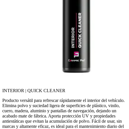
INTERIOR | QUICK CLEANER
Producto versátil para refrescar rápidamente el interior del vehículo.
Elimina polvo y suciedad ligera de superficies de plástico, vinilo,
cuero, madera, aluminio y pantallas de navegación, dejando un
acabado mate de fábrica. Aporta protección UV y propiedades
antiestáticas que evitan la acumulación de polvo. Fácil de usar, sin
marcas y altamente eficaz, es ideal para el mantenimiento diario del