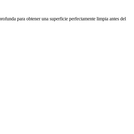
profunda para obtener una superficie perfectamente limpia antes del