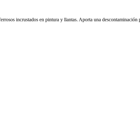
ferrosos incrustados en pintura y llantas. Aporta una descontaminación 