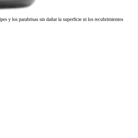
es y los parabrisas sin dañar la superficie ni los recubrimientos