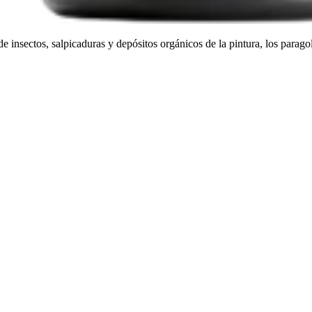
insectos, salpicaduras y depósitos orgánicos de la pintura, los paragolp