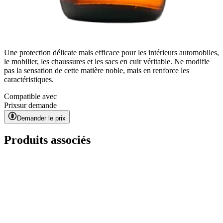
Une protection délicate mais efficace pour les intérieurs automobiles,
le mobilier, les chaussures et les sacs en cuir véritable. Ne modifie
pas la sensation de cette matière noble, mais en renforce les
caractéristiques.
Compatible avec
Prix
sur demande
Demander le prix
Produits associés