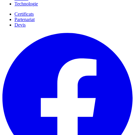
Technologie
Certificats
Partenariat
Devis