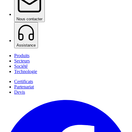
Nous contacter
Assistance
Produits
Secteurs
Société
Technologie
Certificats
Partenariat
Devis