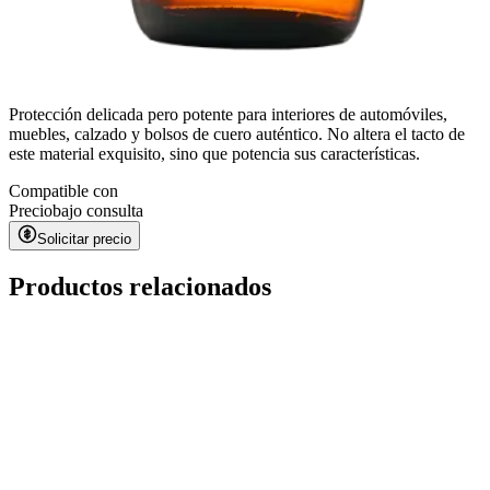
Protección delicada pero potente para interiores de automóviles,
muebles, calzado y bolsos de cuero auténtico. No altera el tacto de
este material exquisito, sino que potencia sus características.
Compatible con
Precio
bajo consulta
Solicitar precio
Productos relacionados