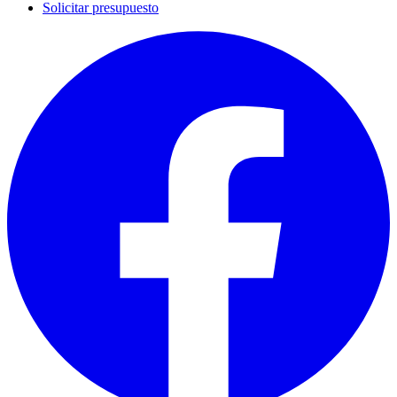
Solicitar presupuesto