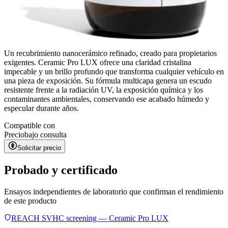
Un recubrimiento nanocerámico refinado, creado para propietarios
exigentes. Ceramic Pro LUX ofrece una claridad cristalina
impecable y un brillo profundo que transforma cualquier vehículo en
una pieza de exposición. Su fórmula multicapa genera un escudo
resistente frente a la radiación UV, la exposición química y los
contaminantes ambientales, conservando ese acabado húmedo y
especular durante años.
Compatible con
Precio
bajo consulta
Solicitar precio
Probado y certificado
Ensayos independientes de laboratorio que confirman el rendimiento
de este producto
REACH SVHC screening — Ceramic Pro LUX