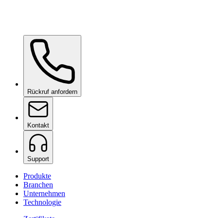
Rückruf anfordern
Kontakt
Support
Produkte
Branchen
Unternehmen
Technologie