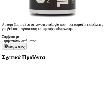
Αστάρι βασισμένο σε νανοτεχνολογία που προετοιμάζει επιφάνειες
για βέλτιστη πρόσφυση κεραμικής επίστρωσης.
Συμβατό με
Τιμή
κατόπιν αιτήματος
Αίτημα τιμής
Σχετικά Προϊόντα