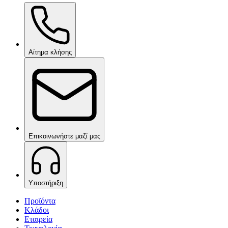
Ceramic Pro Shampoo
κατόπιν αιτήματος
Αίτημα κλήσης
Επικοινωνήστε μαζί μας
Υποστήριξη
Προϊόντα
Κλάδοι
Εταιρεία