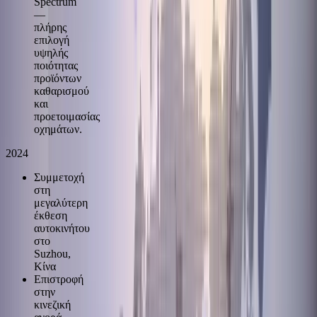
Spectrum
—
πλήρης
επιλογή
υψηλής
ποιότητας
προϊόντων
καθαρισμού
και
προετοιμασίας
οχημάτων.
2024
Συμμετοχή
στη
μεγαλύτερη
έκθεση
αυτοκινήτου
στο
Suzhou,
Κίνα
Επιστροφή
στην
κινεζική