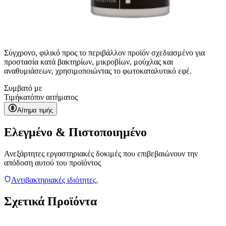
Σύγχρονο, φιλικό προς το περιβάλλον προϊόν σχεδιασμένο για
προστασία κατά βακτηρίων, μικροβίων, μούχλας και
αναθυμιάσεων, χρησιμοποιώντας το φωτοκαταλυτικό εφέ.
Συμβατό με
Τιμή
κατόπιν αιτήματος
Αίτημα τιμής
Ελεγμένο & Πιστοποιημένο
Ανεξάρτητες εργαστηριακές δοκιμές που επιβεβαιώνουν την
απόδοση αυτού του προϊόντος
Αντιβακτηριακές ιδιότητες.
Σχετικά Προϊόντα