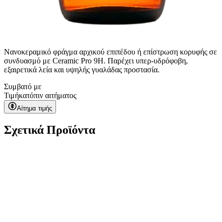
Νανοκεραμικό φράγμα αρχικού επιπέδου ή επίστρωση κορυφής σε
συνδυασμό με Ceramic Pro 9H. Παρέχει υπερ-υδρόφοβη,
εξαιρετικά λεία και υψηλής γυαλάδας προστασία.
Συμβατό με
Τιμή
κατόπιν αιτήματος
Αίτημα τιμής
Σχετικά Προϊόντα