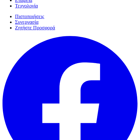
Εταιρεία
Τεχνολογία
Πιστοποιήσεις
Συνεργασία
Ζητήστε Προσφορά