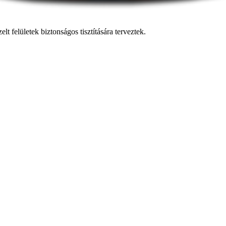
 felületek biztonságos tisztítására terveztek.