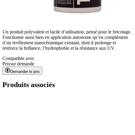
Un produit polyvalent et facile d’utilisation, pensé pour le bricolage.
Fonctionne aussi bien en application autonome qu’en complément
d’un revêtement nanocéramique existant, dont il prolonge et
renforce la brillance, l’hydrophobie et la résistance aux UV.
Compatible avec
Prix
sur demande
Demander le prix
Produits associés