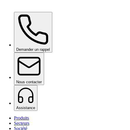
Ceramic Pro Shampoo
sur demande
Demander un rappel
Nous contacter
Assistance
Produits
Secteurs
Société