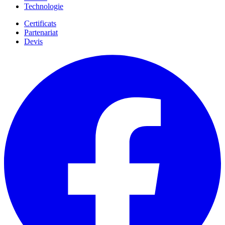
Technologie
Certificats
Partenariat
Devis