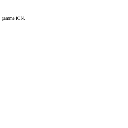
 la gamme ION.