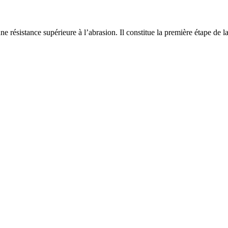
 résistance supérieure à l’abrasion. Il constitue la première étape de