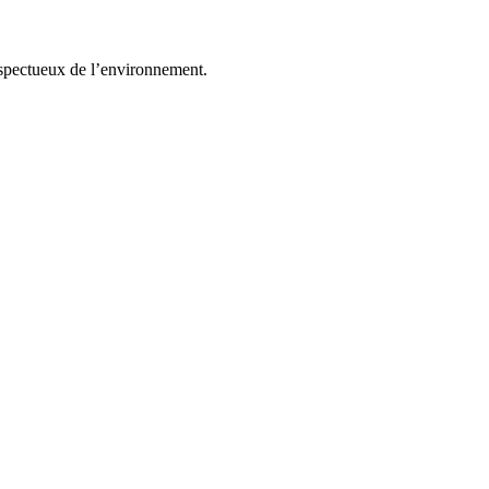
espectueux de l’environnement.