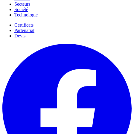
Secteurs
Société
Technologie
Certificats
Partenariat
Devis