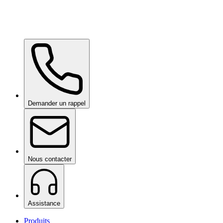
Ceramic Pro Care+
sur demande
Demander un rappel
Nous contacter
Assistance
Produits