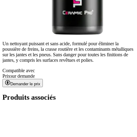
Un nettoyant puissant et sans acide, formulé pour éliminer la
poussière de freins, la crasse routière et les contaminants métalliques
sur les jantes et les pneus. Sans danger pour toutes les finitions de
jantes, y compris les surfaces revêtues et polies.
Compatible avec
Prix
sur demande
Demander le prix
Produits associés