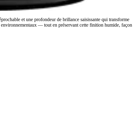
éprochable et une profondeur de brillance saisissante qui transforme
s environnementaux — tout en préservant cette finition humide, façon