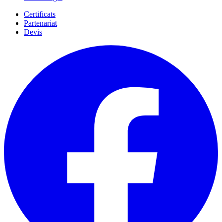
Certificats
Partenariat
Devis