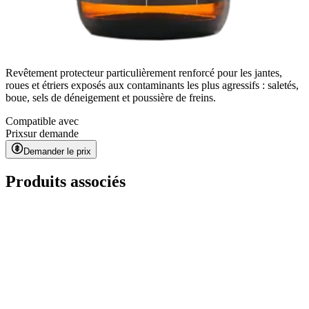
Revêtement protecteur particulièrement renforcé pour les jantes,
roues et étriers exposés aux contaminants les plus agressifs : saletés,
boue, sels de déneigement et poussière de freins.
Compatible avec
Prix
sur demande
Demander le prix
Produits associés