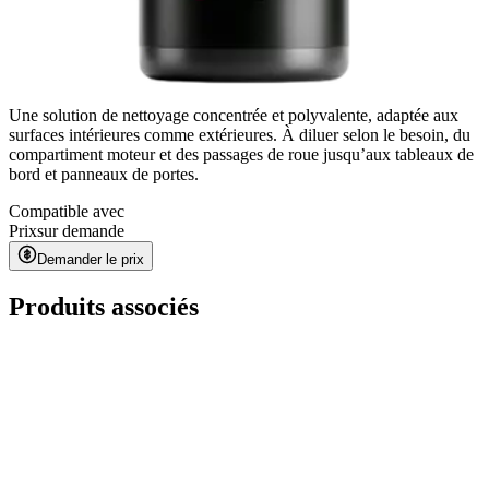
Une solution de nettoyage concentrée et polyvalente, adaptée aux
surfaces intérieures comme extérieures. À diluer selon le besoin, du
compartiment moteur et des passages de roue jusqu’aux tableaux de
bord et panneaux de portes.
Compatible avec
Prix
sur demande
Demander le prix
Produits associés