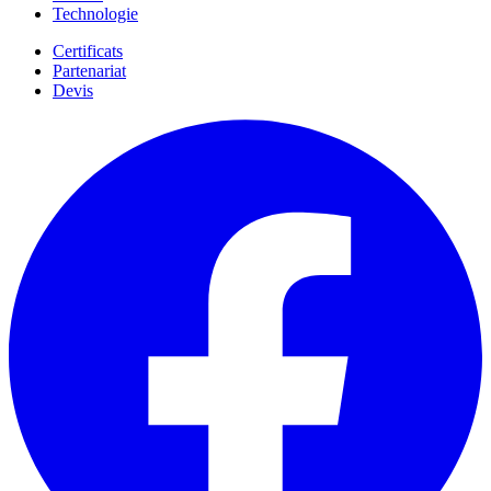
Technologie
Certificats
Partenariat
Devis