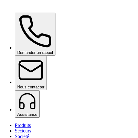
Ceramic Pro Care+
sur demande
Demander un rappel
Nous contacter
Assistance
Produits
Secteurs
Société