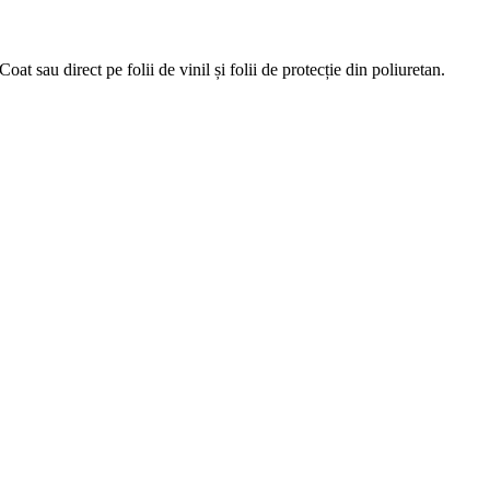
sau direct pe folii de vinil și folii de protecție din poliuretan.