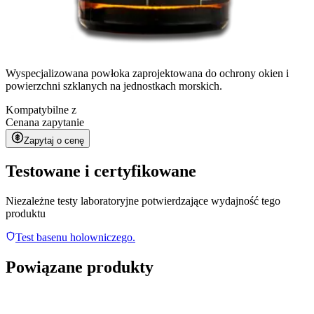
Wyspecjalizowana powłoka zaprojektowana do ochrony okien i
powierzchni szklanych na jednostkach morskich.
Kompatybilne z
Cena
na zapytanie
Zapytaj o cenę
Testowane i certyfikowane
Niezależne testy laboratoryjne potwierdzające wydajność tego
produktu
Test basenu holowniczego.
Powiązane produkty