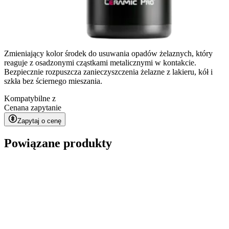
Zmieniający kolor środek do usuwania opadów żelaznych, który
reaguje z osadzonymi cząstkami metalicznymi w kontakcie.
Bezpiecznie rozpuszcza zanieczyszczenia żelazne z lakieru, kół i
szkła bez ściernego mieszania.
Kompatybilne z
Cena
na zapytanie
Zapytaj o cenę
Powiązane produkty