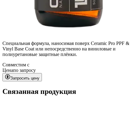
Специальная формула, наносимая поверх Ceramic Pro PPF &
Vinyl Base Coat или непосредственно на виниловые и
полиуретановые защитные плёнки.
Совместим с
Цена
по запросу
Запросить цену
Связанная продукция