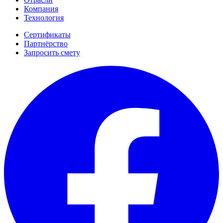
Компания
Технология
Сертификаты
Партнёрство
Запросить смету