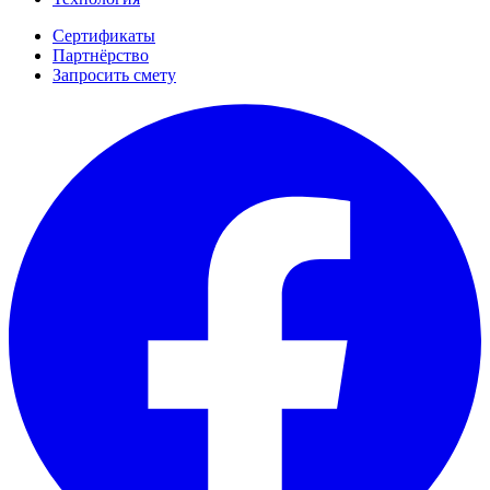
Сертификаты
Партнёрство
Запросить смету