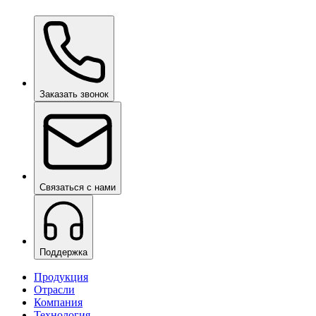
Ceramic Pro ION Base Coat
по запросу
Заказать звонок
Связаться с нами
Поддержка
Продукция
Отрасли
Компания
Технология