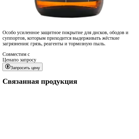
Особо усиленное защитное покрытие для дисков, ободов и
суппортов, которым приходится выдерживать жёсткие
загрязнения: грязь, реагенты и тормозную пыль.
Совместим с
Цена
по запросу
Запросить цену
Связанная продукция