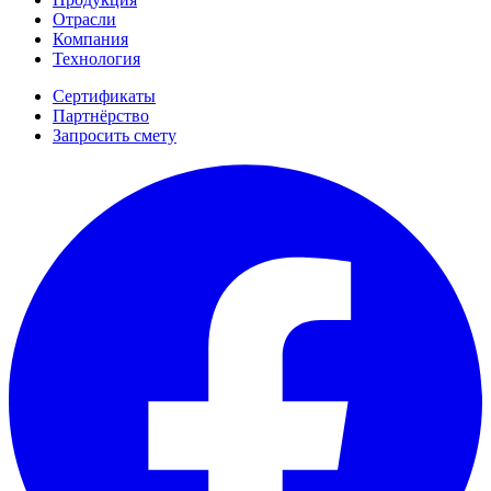
Отрасли
Компания
Технология
Сертификаты
Партнёрство
Запросить смету