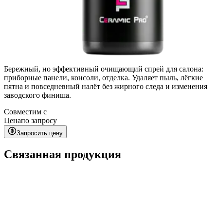
Бережный, но эффективный очищающий спрей для салона:
приборные панели, консоли, отделка. Удаляет пыль, лёгкие
пятна и повседневный налёт без жирного следа и изменения
заводского финиша.
Совместим с
Цена
по запросу
Запросить цену
Связанная продукция