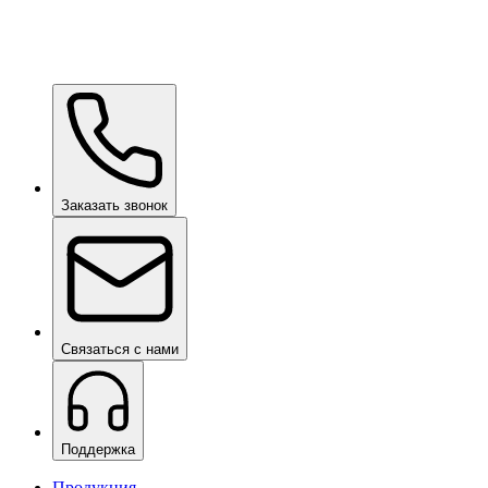
Ceramic Pro Care+
по запросу
Заказать звонок
Связаться с нами
Поддержка
Продукция