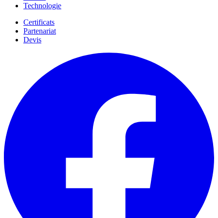
Technologie
Certificats
Partenariat
Devis