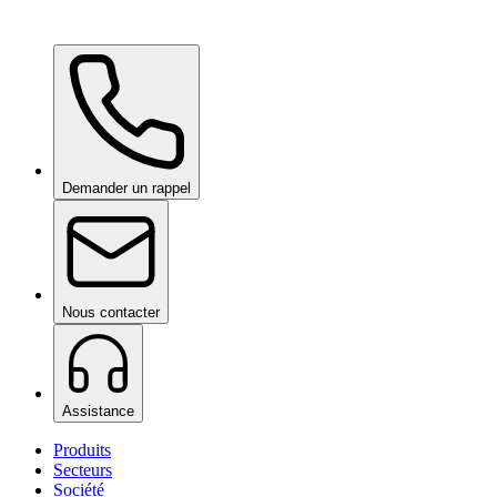
Ceramic Pro Shampoo
sur demande
Demander un rappel
Nous contacter
Assistance
Produits
Secteurs
Société