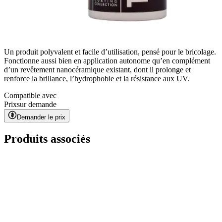
Un produit polyvalent et facile d’utilisation, pensé pour le bricolage.
Fonctionne aussi bien en application autonome qu’en complément
d’un revêtement nanocéramique existant, dont il prolonge et
renforce la brillance, l’hydrophobie et la résistance aux UV.
Compatible avec
Prix
sur demande
Demander le prix
Produits associés