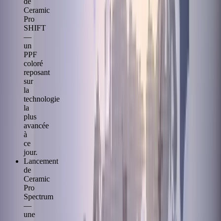
de
Ceramic
Pro
SHIFT
—
un
PPF
coloré
reposant
sur
la
technologie
la
plus
avancée
à
ce
jour.
Lancement
de
Ceramic
Pro
Spectrum
—
une