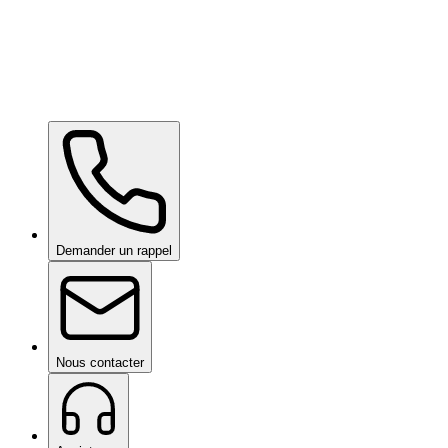
Wow Box
sur demande
Demander un rappel
Nous contacter