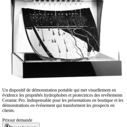
Un dispositif de démonstration portable qui met visuellement en
évidence les propriétés hydrophobes et protectrices des revêtements
Ceramic Pro. Indispensable pour les présentations en boutique et les
démonstrations en événement qui transforment les prospects en
clients.
Prix
sur demande