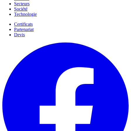
Secteurs
Société
Technologie
Certificats
Partenariat
Devis