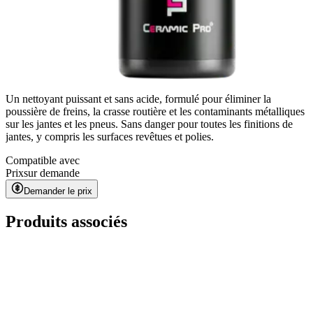
Un nettoyant puissant et sans acide, formulé pour éliminer la
poussière de freins, la crasse routière et les contaminants métalliques
sur les jantes et les pneus. Sans danger pour toutes les finitions de
jantes, y compris les surfaces revêtues et polies.
Compatible avec
Prix
sur demande
Demander le prix
Produits associés