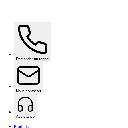
Ceramic Pro Care+
sur demande
Demander un rappel
Nous contacter
Assistance
Produits