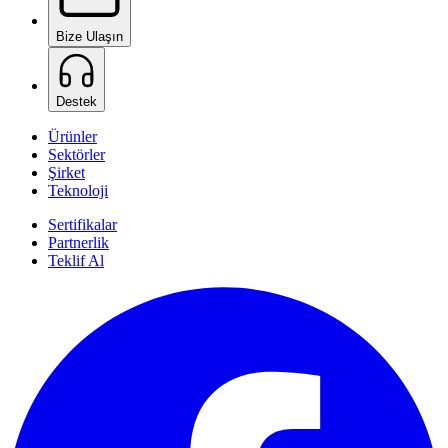
Bize Ulaşın
Destek
Ürünler
Sektörler
Şirket
Teknoloji
Sertifikalar
Partnerlik
Teklif Al