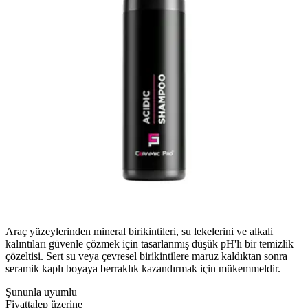
Araç yüzeylerinden mineral birikintileri, su lekelerini ve alkali
kalıntıları güvenle çözmek için tasarlanmış düşük pH'lı bir temizlik
çözeltisi. Sert su veya çevresel birikintilere maruz kaldıktan sonra
seramik kaplı boyaya berraklık kazandırmak için mükemmeldir.
Şununla uyumlu
Fiyat
talep üzerine