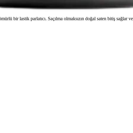
rlü bir lastik parlatıcı. Saçılma olmaksızın doğal saten bitiş sağlar 