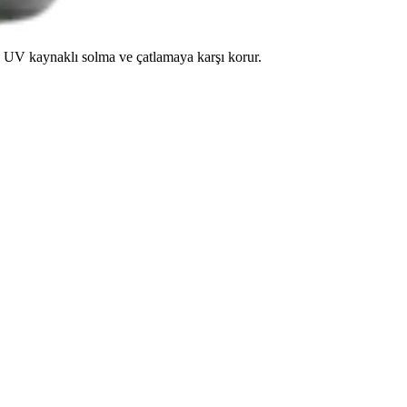
ve UV kaynaklı solma ve çatlamaya karşı korur.