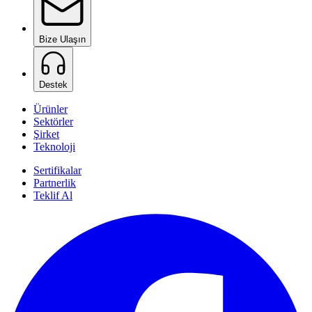
Bize Ulaşın
Destek
Ürünler
Sektörler
Şirket
Teknoloji
Sertifikalar
Partnerlik
Teklif Al