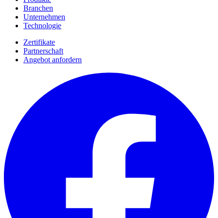
Branchen
Unternehmen
Technologie
Zertifikate
Partnerschaft
Angebot anfordern