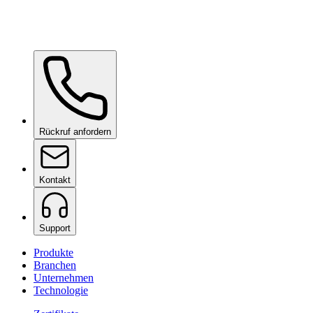
Rückruf anfordern
Kontakt
Support
Produkte
Branchen
Unternehmen
Technologie