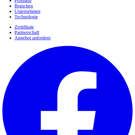
Produkte
Branchen
Unternehmen
Technologie
Zertifikate
Partnerschaft
Angebot anfordern