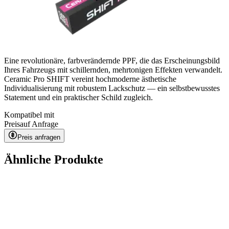
Eine revolutionäre, farbverändernde PPF, die das Erscheinungsbild
Ihres Fahrzeugs mit schillernden, mehrtonigen Effekten verwandelt.
Ceramic Pro SHIFT vereint hochmoderne ästhetische
Individualisierung mit robustem Lackschutz — ein selbstbewusstes
Statement und ein praktischer Schild zugleich.
Kompatibel mit
Preis
auf Anfrage
Preis anfragen
Ähnliche Produkte