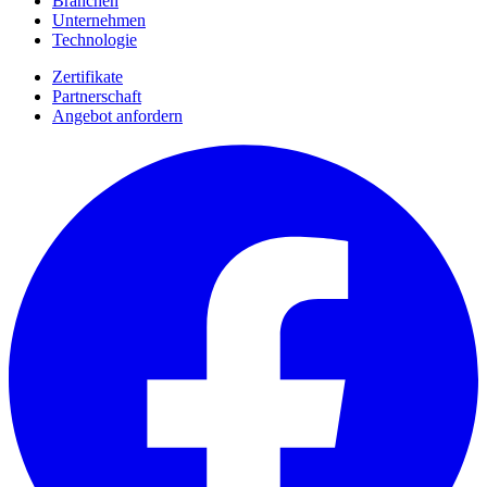
Branchen
Unternehmen
Technologie
Zertifikate
Partnerschaft
Angebot anfordern