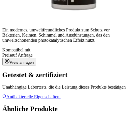
Ein modernes, umweltfreundliches Produkt zum Schutz vor
Bakterien, Keimen, Schimmel und Ausdünstungen, das den
umweltschonenden photokatalytischen Effekt nutzt.
Kompatibel mit
Preis
auf Anfrage
Preis anfragen
Getestet & zertifiziert
Unabhängige Labortests, die die Leistung dieses Produkts bestätigen
Antibakterielle Eigenschaften.
Ähnliche Produkte