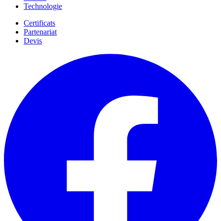
Technologie
Certificats
Partenariat
Devis