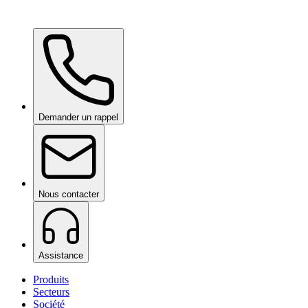
Ceramic Pro Care+
sur demande
Demander un rappel
Nous contacter
Assistance
Produits
Secteurs
Société