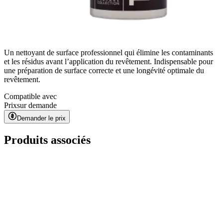
Un nettoyant de surface professionnel qui élimine les contaminants
et les résidus avant l’application du revêtement. Indispensable pour
une préparation de surface correcte et une longévité optimale du
revêtement.
Compatible avec
Prix
sur demande
Demander le prix
Produits associés