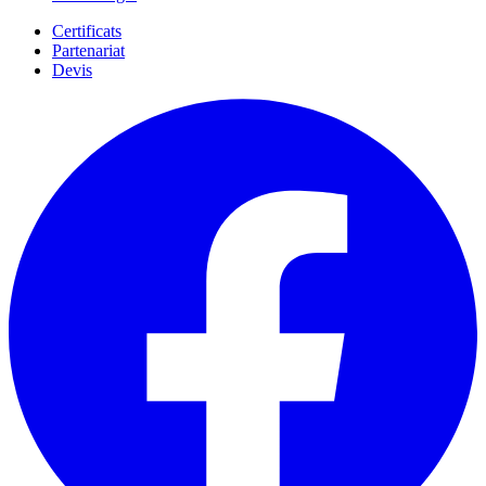
Certificats
Partenariat
Devis