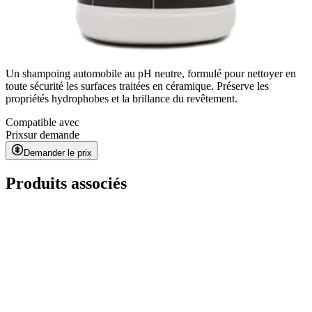
Un shampoing automobile au pH neutre, formulé pour nettoyer en
toute sécurité les surfaces traitées en céramique. Préserve les
propriétés hydrophobes et la brillance du revêtement.
Compatible avec
Prix
sur demande
Demander le prix
Produits associés