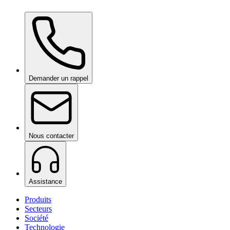
Ceramic Pro Care+
sur demande
Demander un rappel
Nous contacter
Assistance
Produits
Secteurs
Société
Technologie