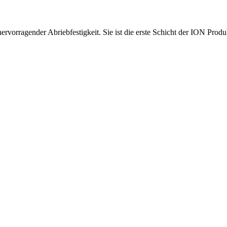
vorragender Abriebfestigkeit. Sie ist die erste Schicht der ION Produk