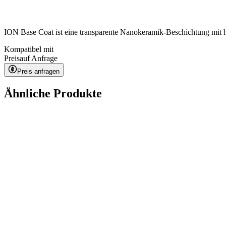
ION Base Coat ist eine transparente Nanokeramik-Beschichtung mit her
Kompatibel mit
Preis
auf Anfrage
Preis anfragen
Ähnliche Produkte